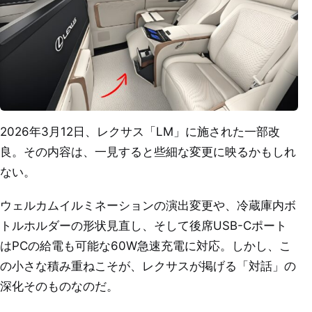
2026年3月12日、レクサス「LM」に施された一部改
良。その内容は、一見すると些細な変更に映るかもしれ
ない。
ウェルカムイルミネーションの演出変更や、冷蔵庫内ボ
トルホルダーの形状見直し、そして後席USB-Cポート
はPCの給電も可能な60W急速充電に対応。しかし、こ
の小さな積み重ねこそが、レクサスが掲げる「対話」の
深化そのものなのだ。