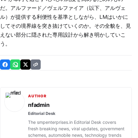
だ。アルファード／ヴェルファイア（以下、アルヴェ
ル）が提供する利便性を基準としながら、LMはいかに
してその境界線を突き抜けていくのか。その全貌を、見
えない部分に隠された専用設計から解き明かしていこ
う。
AUTHOR
nfadmin
Editorial Desk
The smpenterprises.in Editorial Desk covers
fresh breaking news, viral updates, government
schemes, automobile news, technology trends