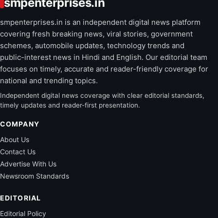
smpenterprises.in
smpenterprises.in is an independent digital news platform
covering fresh breaking news, viral stories, government
schemes, automobile updates, technology trends and
public-interest news in Hindi and English. Our editorial team
focuses on timely, accurate and reader-friendly coverage for
national and trending topics.
Independent digital news coverage with clear editorial standards,
timely updates and reader-first presentation.
COMPANY
About Us
Contact Us
Advertise With Us
Newsroom Standards
EDITORIAL
Editorial Policy