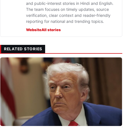
and public-interest stories in Hindi and English.
The team focuses on timely updates, source
verification, clear context and reader-friendly
reporting for national and trending topics.
Website
All stories
RELATED STORIES