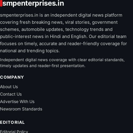
smpenterprises.in
smpenterprises.in is an independent digital news platform
covering fresh breaking news, viral stories, government
schemes, automobile updates, technology trends and
public-interest news in Hindi and English. Our editorial team
focuses on timely, accurate and reader-friendly coverage for
national and trending topics.
Independent digital news coverage with clear editorial standards,
timely updates and reader-first presentation.
COMPANY
About Us
Contact Us
Advertise With Us
Newsroom Standards
EDITORIAL
Editorial Policy