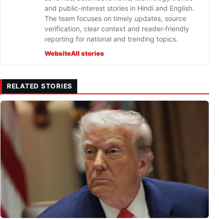
and public-interest stories in Hindi and English.
The team focuses on timely updates, source
verification, clear context and reader-friendly
reporting for national and trending topics.
Website
All stories
RELATED STORIES