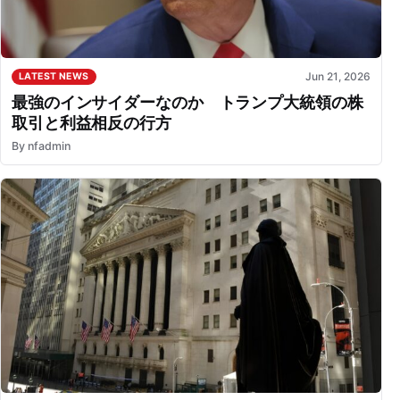
Jun 21, 2026
LATEST NEWS
最強のインサイダーなのか トランプ大統領の株
取引と利益相反の行方
By
nfadmin