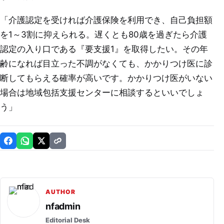
「介護認定を受ければ介護保険を利用でき、自己負担額
を1～3割に抑えられる。遅くとも80歳を過ぎたら介護
認定の入り口である『要支援1』を取得したい。その年
齢になれば目立った不調がなくても、かかりつけ医に診
断してもらえる確率が高いです。かかりつけ医がいない
場合は地域包括支援センターに相談するといいでしょ
う」
AUTHOR
nfadmin
Editorial Desk