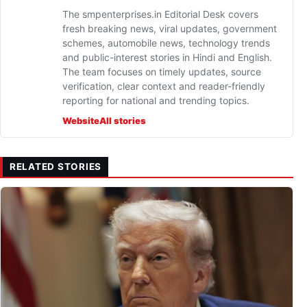
The smpenterprises.in Editorial Desk covers
fresh breaking news, viral updates, government
schemes, automobile news, technology trends
and public-interest stories in Hindi and English.
The team focuses on timely updates, source
verification, clear context and reader-friendly
reporting for national and trending topics.
Website
All stories
RELATED STORIES