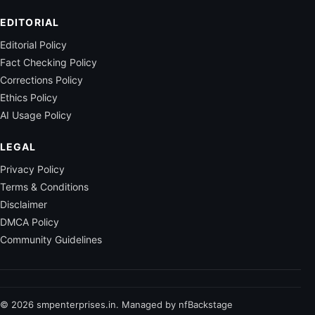
EDITORIAL
Editorial Policy
Fact Checking Policy
Corrections Policy
Ethics Policy
AI Usage Policy
LEGAL
Privacy Policy
Terms & Conditions
Disclaimer
DMCA Policy
Community Guidelines
© 2026 smpenterprises.in. Managed by nfBackstage