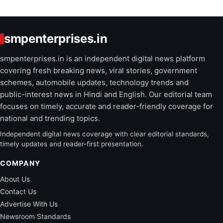
smpenterprises.in
smpenterprises.in is an independent digital news platform
covering fresh breaking news, viral stories, government
schemes, automobile updates, technology trends and
public-interest news in Hindi and English. Our editorial team
focuses on timely, accurate and reader-friendly coverage for
national and trending topics.
Independent digital news coverage with clear editorial standards,
timely updates and reader-first presentation.
COMPANY
About Us
Contact Us
Advertise With Us
Newsroom Standards