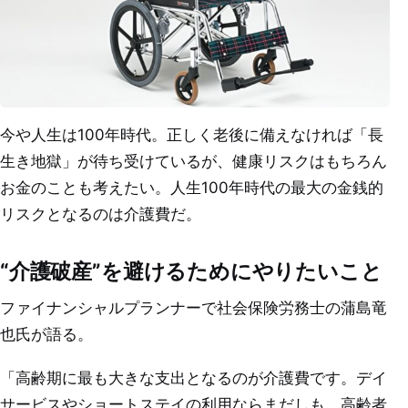
今や人生は100年時代。正しく老後に備えなければ「長
生き地獄」が待ち受けているが、健康リスクはもちろん
お金のことも考えたい。人生100年時代の最大の金銭的
リスクとなるのは介護費だ。
“介護破産”を避けるためにやりたいこと
ファイナンシャルプランナーで社会保険労務士の蒲島竜
也氏が語る。
「高齢期に最も大きな支出となるのが介護費です。デイ
サービスやショートステイの利用ならまだしも、高齢者