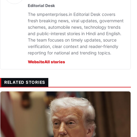
Editorial Desk
The smpenterprises.in Editorial Desk covers
fresh breaking news, viral updates, government
schemes, automobile news, technology trends
and public-interest stories in Hindi and English.
The team focuses on timely updates, source
verification, clear context and reader-friendly
reporting for national and trending topics.
Website
All stories
RELATED STORIES