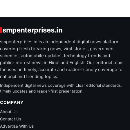
smpenterprises.in
smpenterprises.in is an independent digital news platform
covering fresh breaking news, viral stories, government
schemes, automobile updates, technology trends and
public-interest news in Hindi and English. Our editorial team
focuses on timely, accurate and reader-friendly coverage for
national and trending topics.
Independent digital news coverage with clear editorial standards,
timely updates and reader-first presentation.
COMPANY
About Us
Contact Us
Advertise With Us