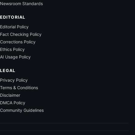
Newsroom Standards
EDITORIAL
Editorial Policy
Fact Checking Policy
Corrections Policy
Ethics Policy
AI Usage Policy
LEGAL
Privacy Policy
Terms & Conditions
Disclaimer
DMCA Policy
Community Guidelines