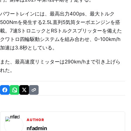
パワートレインには、最高出力400ps、最大トルク
500Nmを発生する2.5L直列5気筒ターボエンジンを搭
載。7速SトロニックとRSトルクスプリッターを備えた
クワトロ四輪駆動システムを組み合わせ、0-100km/h
加速は3.8秒としている。
また、最高速度リミッターは290km/hまで引き上げら
れた。
AUTHOR
nfadmin